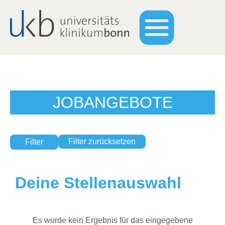
JOBANGEBOTE
Filter zurücksetzen
Filter
Deine Stellenauswahl
Es wurde kein Ergebnis für das eingegebene