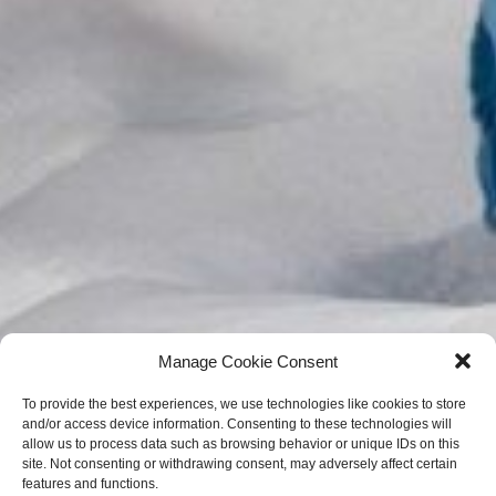
Manage Cookie Consent
To provide the best experiences, we use technologies like cookies to store
and/or access device information. Consenting to these technologies will
allow us to process data such as browsing behavior or unique IDs on this
site. Not consenting or withdrawing consent, may adversely affect certain
features and functions.