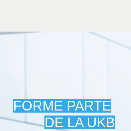
FORME PARTE
DE LA UKB