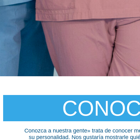
CONOC
Conozca a nuestra gente» trata de conocer me
su personalidad. Nos gustaría mostrarle qui