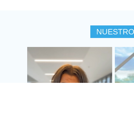
NUESTROS