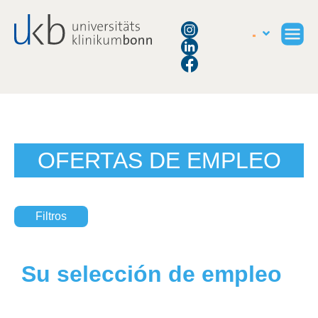
OFERTAS DE EMPLEO
Filtros
Su selección de empleo